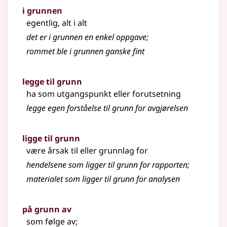
i grunnen
egentlig, alt i alt
det er i grunnen en enkel oppgave
;
rommet ble i grunnen ganske fint
legge til grunn
ha som utgangspunkt eller forutsetning
legge egen forståelse til grunn for avgjørelsen
ligge til grunn
være årsak til eller grunnlag for
hendelsene som ligger til grunn for rapporten
;
materialet som ligger til grunn for analysen
på grunn av
som følge av
;