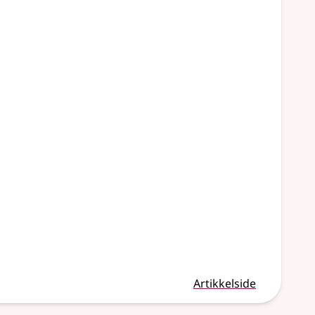
Artikkelside