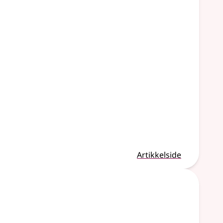
Artikkelside