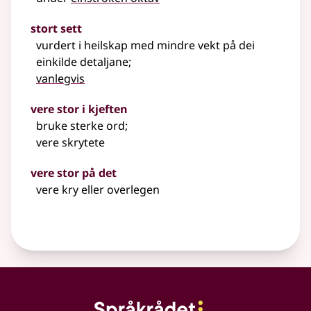
stort sett
vurdert i heilskap med mindre vekt på dei
einkilde detaljane
;
vanlegvis
vere stor i kjeften
bruke sterke ord
;
vere skrytete
vere stor på det
vere kry eller overlegen