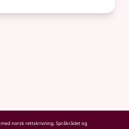
 med norsk rettskrivning. Språkrådet og