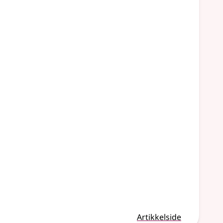
Artikkelside