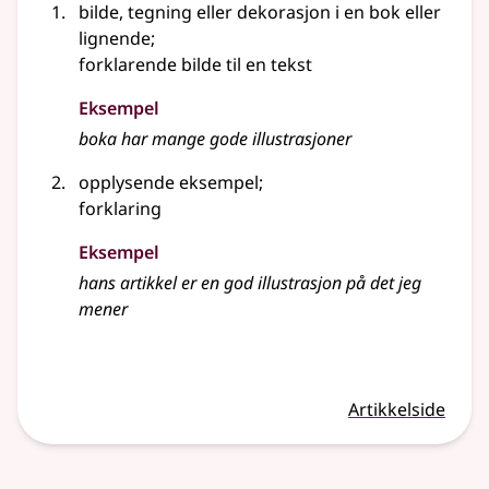
bilde, tegning eller dekorasjon i en bok
eller
lignende
;
forklarende bilde til en tekst
Eksempel
boka har mange gode
illustrasjoner
opplysende eksempel
;
forklaring
Eksempel
hans artikkel er en god
illustrasjon
på det jeg
mener
Artikkelside