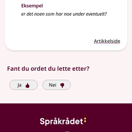
Eksempel
er det noen som har noe under eventuelt?
Artikkelside
Fant du ordet du lette etter?
Ja
Nei