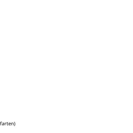
farten)