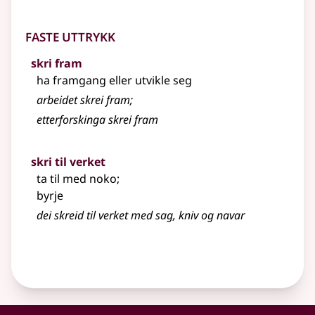
Faste uttrykk
skri fram
ha framgang eller utvikle seg
arbeidet skrei fram
;
etterforskinga skrei fram
skri til verket
ta til med noko
;
byrje
dei skreid til verket med sag, kniv og navar