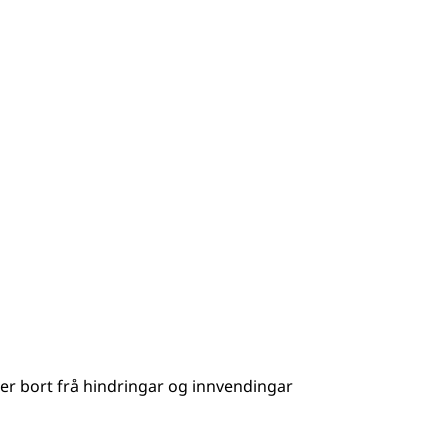
er bort frå hindringar og innvendingar