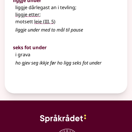
liggje under
liggje dårlegast an i tevling
;
liggje etter
;
3
motsett
leie
(
III
, 5)
liggje under med to mål til pause
seks fot under
i grava
ho gjev seg ikkje før ho ligg seks fot under