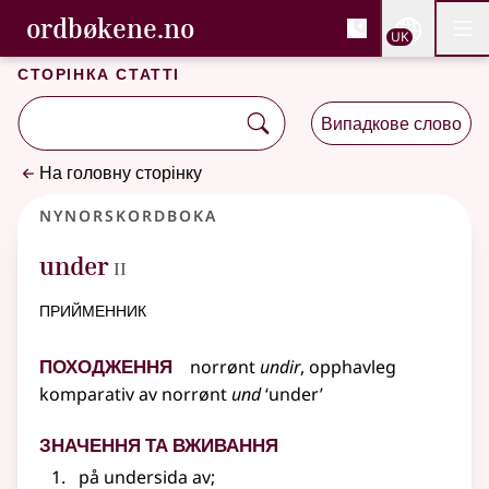
, Cловник букмола та С
ordbøkene.no
Nettsi
UK
Мен
Перейти до основного вмісту
Доступність
Cловник букмола та Словник нюношка
Сторінка статті
Випадкове слово
На головну сторінку
Nynorskordboka
2
under
II
прийменник
Походження
norrønt
undir
, opphavleg
komparativ
av
norrønt
und
‘under’
Значення та вживання
på undersida av
;