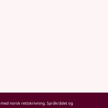
 med norsk rettskrivning. Språkrådet og