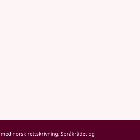
 med norsk rettskrivning. Språkrådet og