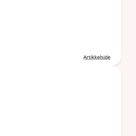
Artikkelside