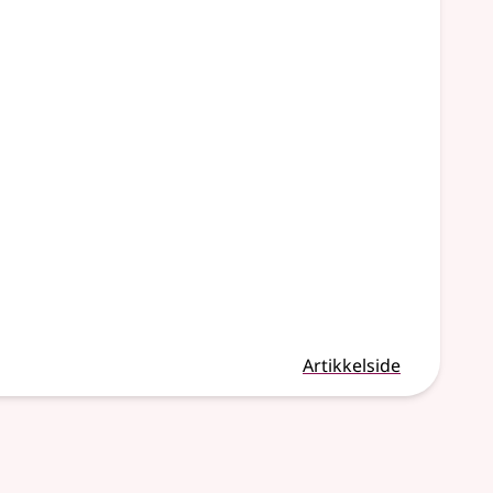
Artikkelside