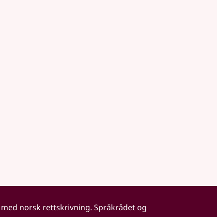
 med norsk rettskrivning. Språkrådet og