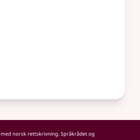
 med norsk rettskrivning. Språkrådet og