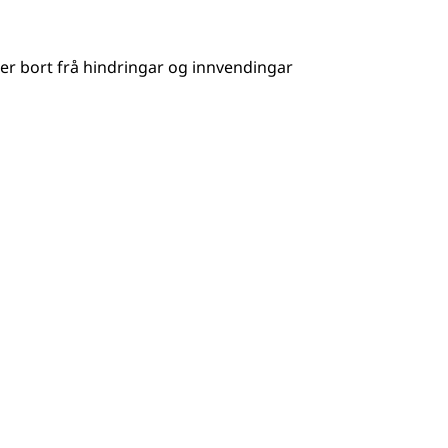
er bort frå hindringar og innvendingar