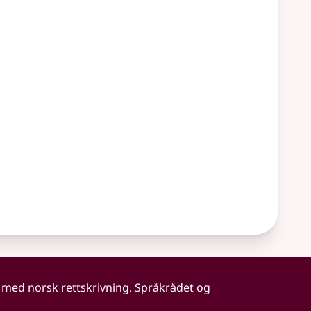
 med norsk rettskrivning. Språkrådet og