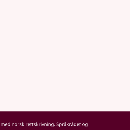
 med norsk rettskrivning. Språkrådet og