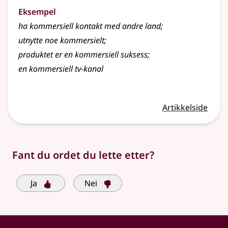
Eksempel
ha
kommersiell
kontakt med andre land
;
utnytte noe kommersielt
;
produktet er en kommersiell suksess
;
en kommersiell tv-kanal
Artikkelside
Fant du ordet du lette etter?
Ja
Nei