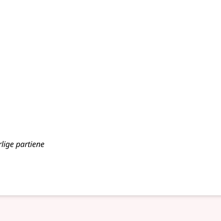
lige partiene