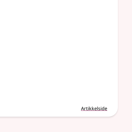
Artikkelside