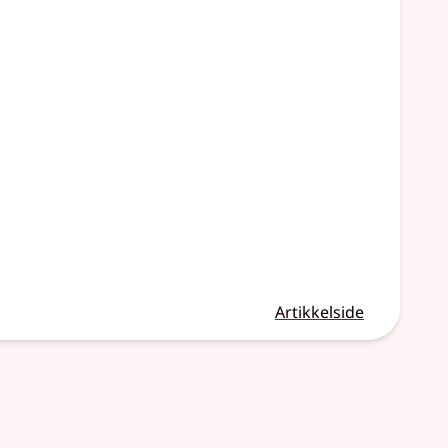
Artikkelside