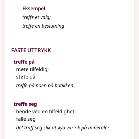
Eksempel
treffe
et valg
;
treffe en beslutning
Faste uttrykk
treffe på
møte tilfeldig
;
støte på
treffe på noen på butikken
treffe seg
hende ved en tilfeldighet
;
falle seg
det traff seg slik at øya var rik på mineraler