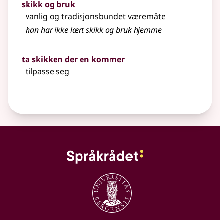
skikk og bruk
vanlig og tradisjonsbundet væremåte
han har ikke lært skikk og bruk hjemme
ta skikken der en kommer
tilpasse seg