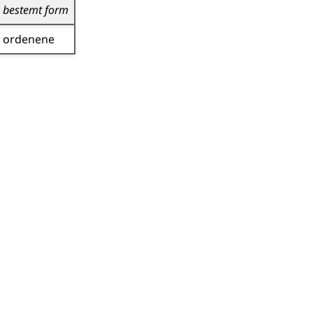
bestemt form
ordenene