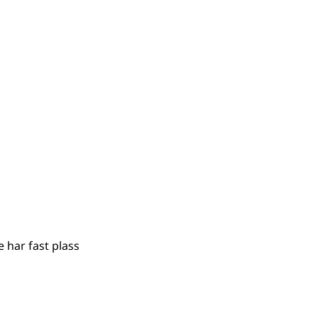
e har fast plass