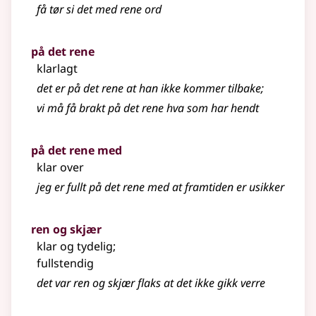
få tør si det med rene ord
på det rene
klarlagt
det er på det rene at han ikke kommer tilbake
;
vi må få brakt på det rene hva som har hendt
på det rene med
klar over
jeg er fullt på det rene med at framtiden er usikker
ren og skjær
klar og tydelig
;
fullstendig
det var ren og skjær flaks at det ikke gikk verre