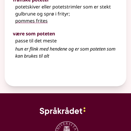
potetskiver
eller
potetstrimler som er stekt
gulbrune og sprø i frityr
;
pommes frites
være som poteten
passe til det meste
hun er flink med hendene og er som poteten som
kan brukes til alt