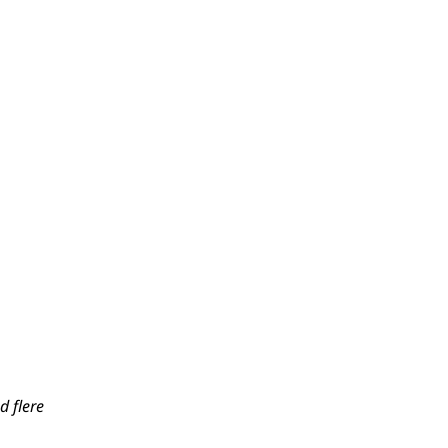
d flere