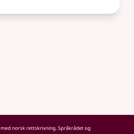
 med norsk rettskrivning. Språkrådet og