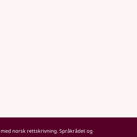
 med norsk rettskrivning. Språkrådet og