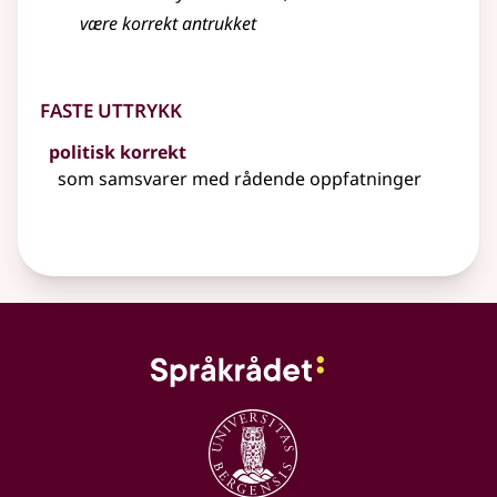
være
korrekt
antrukket
Faste uttrykk
politisk korrekt
som samsvarer med rådende oppfatninger