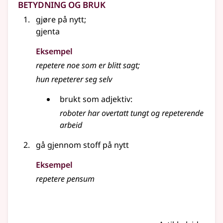
Betydning og bruk
gjøre på nytt
;
gjenta
Eksempel
repetere
noe som er blitt sagt
;
hun repeterer seg selv
brukt som adjektiv:
roboter har overtatt tungt og repeterende
arbeid
gå gjennom stoff på nytt
Eksempel
repetere
pensum