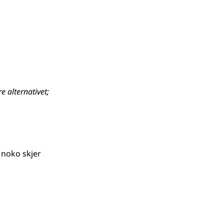
e alternativet
;
 noko skjer