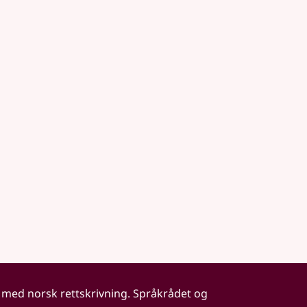
 med norsk rettskrivning. Språkrådet og