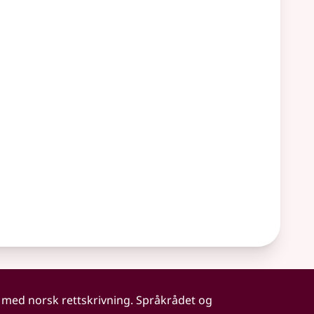
 med norsk rettskrivning. Språkrådet og