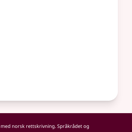
 med norsk rettskrivning. Språkrådet og