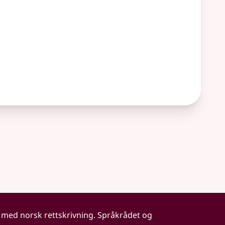
 med norsk rettskrivning. Språkrådet og