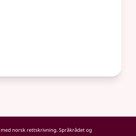
 med norsk rettskrivning. Språkrådet og