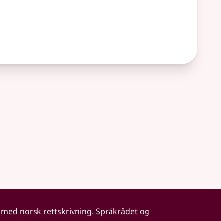
 med norsk rettskrivning. Språkrådet og