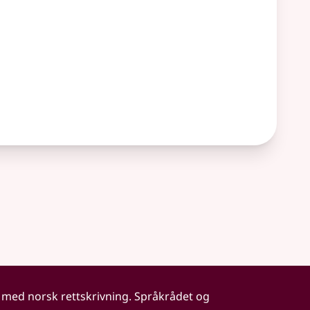
 med norsk rettskrivning. Språkrådet og