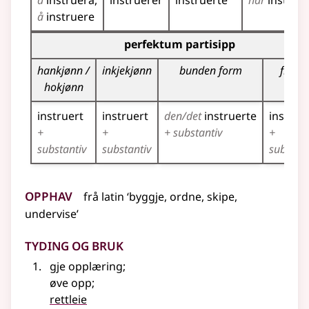
å
instruera
instruerer
instruerte
har
instruer
å
instruere
Bøyningstabell for dette verbet (partisippformer)
perfektum partisipp
hankjønn /
inkjekjønn
bunden form
fleirta
hokjønn
instruert
instruert
den/det
instruerte
instrue
+
+
+ substantiv
+
substantiv
substantiv
substant
Opphav
frå
latin
‘byggje, ordne, skipe,
undervise’
Tyding og bruk
gje opplæring
;
øve opp
;
rettleie