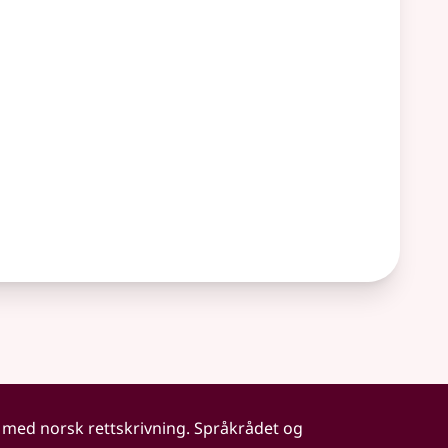
 med norsk rettskrivning. Språkrådet og