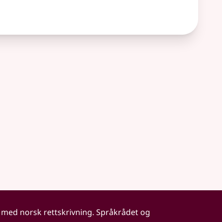
 med norsk rettskrivning. Språkrådet og