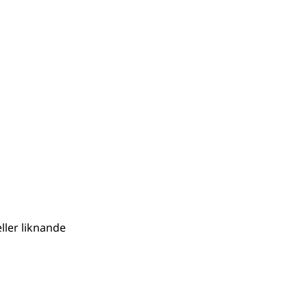
eller liknande