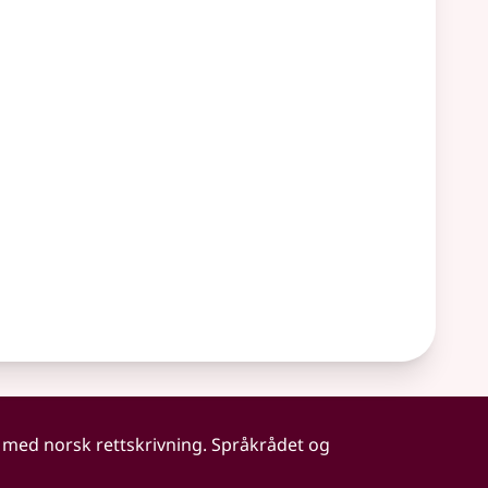
 med norsk rettskrivning. Språkrådet og