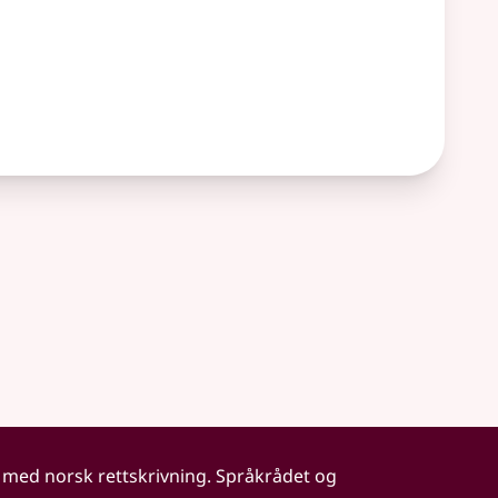
 med norsk rettskrivning. Språkrådet og