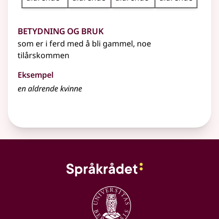
Betydning og bruk
som er i ferd med å bli gammel, noe
tilårskommen
Eksempel
en
aldrende
kvinne