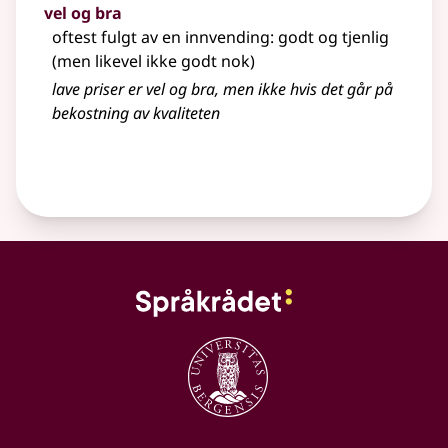
vel og bra
oftest fulgt av en innvending: godt og tjenlig
(men likevel ikke godt nok)
lave priser er vel og bra, men ikke hvis det går på
bekostning av kvaliteten