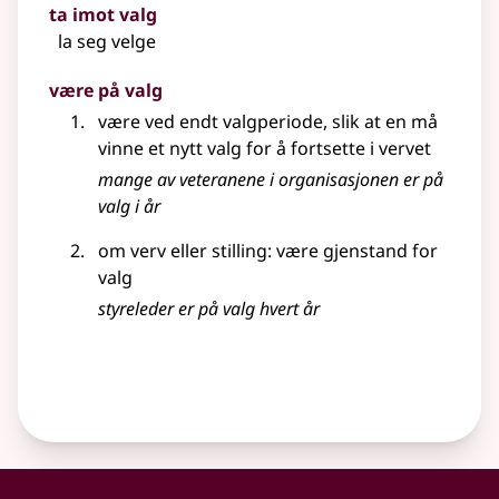
ta imot valg
la seg velge
være på valg
være ved endt valgperiode, slik at en må
vinne et nytt valg for å fortsette i vervet
mange av veteranene i organisasjonen er på
valg i år
om verv eller stilling: være gjenstand for
valg
styreleder er på valg hvert år