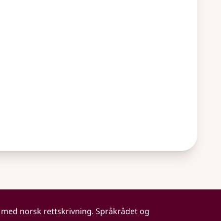
 med norsk rettskrivning. Språkrådet og